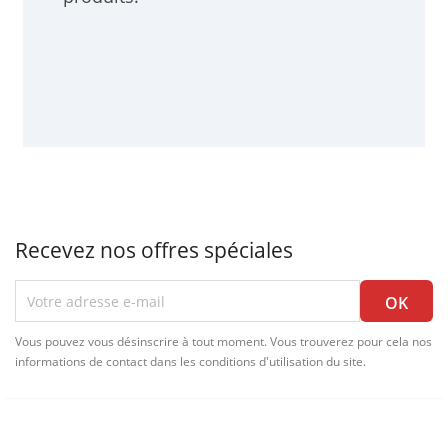
Recevez nos offres spéciales
Vous pouvez vous désinscrire à tout moment. Vous trouverez pour cela nos
informations de contact dans les conditions d'utilisation du site.