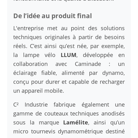
De l’idée au produit final
L'entreprise met au point des solutions
techniques originales à partir de besoins
réels. C’est ainsi qu’est née, par exemple,
la lampe vélo
LLUM
, développée en
collaboration avec Caminade : un
éclairage fiable, alimenté par dynamo,
conçu pour durer et capable de recharger
un appareil mobile.
C² Industrie fabrique également une
gamme de couteaux techniques anodisés
sous la marque
Lamélite
, ainsi qu’un
micro tournevis dynamométrique destiné