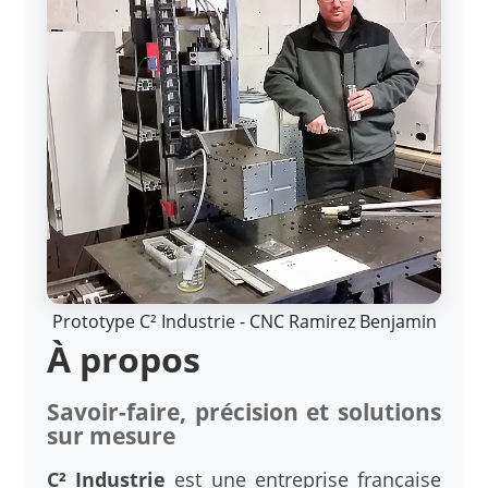
Prototype C² Industrie - CNC Ramirez Benjamin
À propos
Savoir-faire, précision et solutions
sur mesure
C² Industrie
est une entreprise française