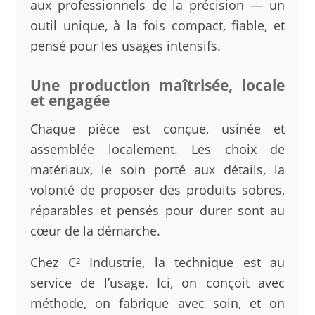
aux professionnels de la précision — un
outil unique, à la fois compact, fiable, et
pensé pour les usages intensifs.
Une production maîtrisée, locale
et engagée
Chaque pièce est conçue, usinée et
assemblée localement. Les choix de
matériaux, le soin porté aux détails, la
volonté de proposer des produits sobres,
réparables et pensés pour durer sont au
cœur de la démarche.
Chez C² Industrie, la technique est au
service de l’usage. Ici, on conçoit avec
méthode, on fabrique avec soin, et on