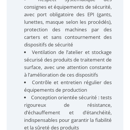
consignes et équipements de sécurité,
avec port obligatoire des EPI (gants,
lunettes, masque selon les procédés),
protection des machines par des
carters et sans contournement des
dispositifs de sécurité
Ventilation de l’atelier et stockage
sécurisé des produits de traitement de
surface, avec une attention constante
à l’amélioration de ces dispositifs
Contrôle et entretien régulier des
équipements de production
Conception orientée sécurité : tests
rigoureux de résistance,
d’échauffement et d’étanchéité,
indispensables pour garantir la fiabilité
et la sûreté des produits