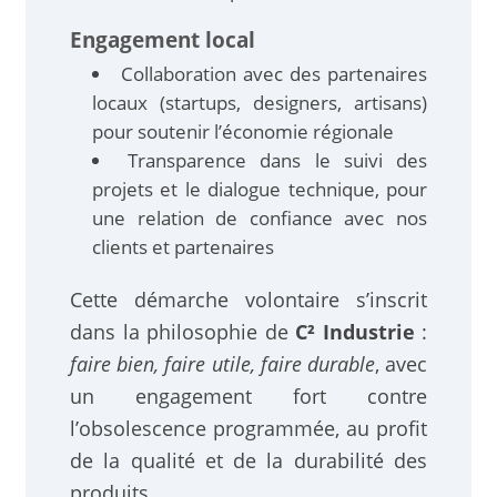
Engagement local
Collaboration avec des partenaires
locaux (startups, designers, artisans)
pour soutenir l’économie régionale
Transparence dans le suivi des
projets et le dialogue technique, pour
une relation de confiance avec nos
clients et partenaires
Cette démarche volontaire s’inscrit
dans la philosophie de
C² Industrie
:
faire bien, faire utile, faire durable
, avec
un engagement fort contre
l’obsolescence programmée, au profit
de la qualité et de la durabilité des
produits.