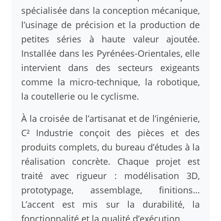
spécialisée dans la conception mécanique,
l’usinage de précision et la production de
petites séries à haute valeur ajoutée.
Installée dans les Pyrénées-Orientales, elle
intervient dans des secteurs exigeants
comme la micro-technique, la robotique,
la coutellerie ou le cyclisme.
À la croisée de l’artisanat et de l’ingénierie,
C² Industrie conçoit des pièces et des
produits complets, du bureau d’études à la
réalisation concrète. Chaque projet est
traité avec rigueur : modélisation 3D,
prototypage, assemblage, finitions…
L’accent est mis sur la durabilité, la
fonctionnalité et la qualité d’exécution.