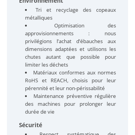
Environnement
Tri et recyclage des copeaux
métalliques
Optimisation des
approvisionnements : nous
privilégions l’achat d’ébauches aux
dimensions adaptées et utilisons les
chutes autant que possible pour
limiter les déchets
Matériaux conformes aux normes
RoHS et REACH, choisis pour leur
pérennité et leur non-périssabilité
Maintenance préventive régulière
des machines pour prolonger leur
durée de vie
Sécurité
Respect systématique des