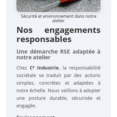
Sécurité et environnement dans notre
atelier
Nos engagements
responsables
Une démarche RSE adaptée à
notre atelier
Chez
C² Industrie
, la responsabilité
sociétale se traduit par des actions
simples, concrètes et adaptées à
notre échelle. Nous veillons à adopter
une posture durable, sécurisée et
engagée.