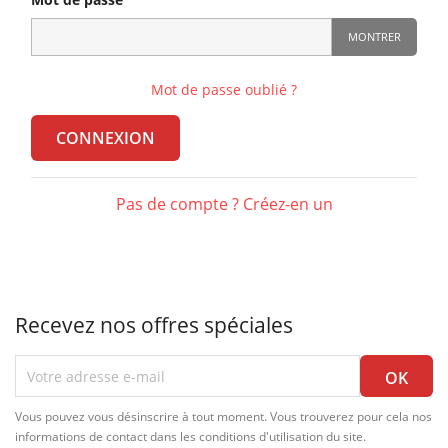
MONTRER
Mot de passe oublié ?
CONNEXION
Pas de compte ? Créez-en un
Recevez nos offres spéciales
Vous pouvez vous désinscrire à tout moment. Vous trouverez pour cela nos
informations de contact dans les conditions d'utilisation du site.